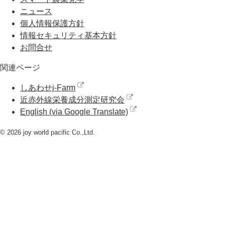
ニュース
個人情報保護方針
情報セキュリティ基本方針
お問合せ
関連ページ
しあわせj-Farm
近赤外線栄養成分測定研究会
English (via Google Translate)
© 2026 joy world pacific Co.,Ltd.